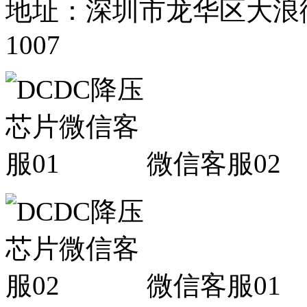
地址：深圳市龙华区大浪
1007
微信客服02
微信客服01