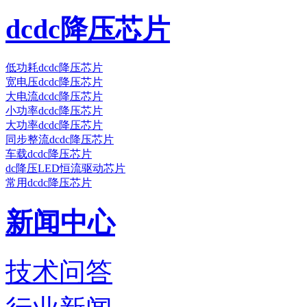
dcdc降压芯片
低功耗dcdc降压芯片
宽电压dcdc降压芯片
大电流dcdc降压芯片
小功率dcdc降压芯片
大功率dcdc降压芯片
同步整流dcdc降压芯片
车载dcdc降压芯片
dc降压LED恒流驱动芯片
常用dcdc降压芯片
新闻中心
技术问答