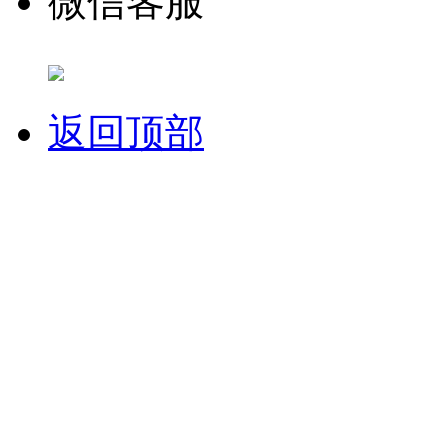
微信客服
返回顶部