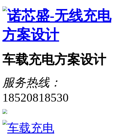
车载充电方案设计
服务热线：
18520818530