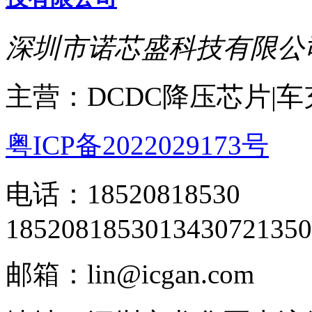
深圳市诺芯盛科技有限公
主营：DCDC降压芯片|
粤ICP备2022029173号
电话：18520818530
18520818530
13430721350
邮箱：lin@icgan.com