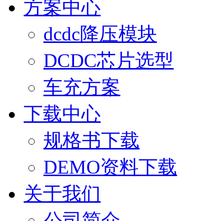
方案中心
dcdc降压模块
DCDC芯片选型
车充方案
下载中心
规格书下载
DEMO资料下载
关于我们
公司简介