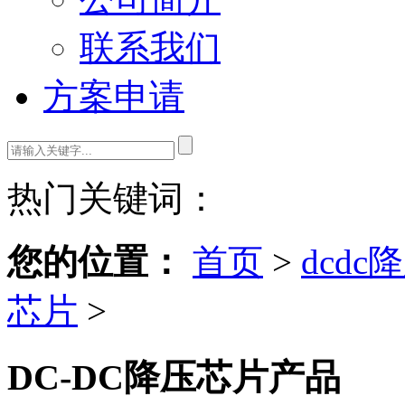
联系我们
方案申请
热门关键词：
您的位置：
首页
>
dcdc
芯片
>
DC-DC降压芯片产品