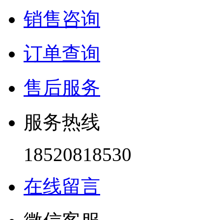
销售咨询
订单查询
售后服务
服务热线
18520818530
在线留言