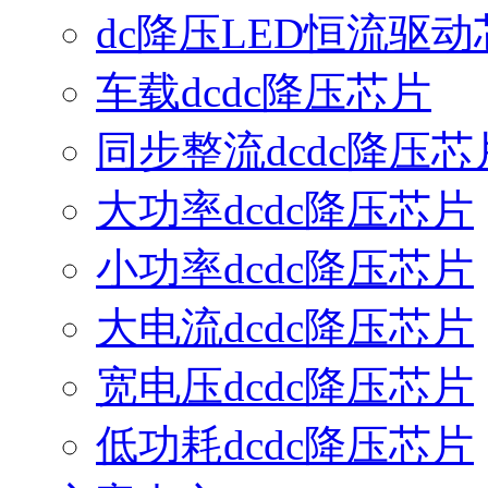
dc降压LED恒流驱动
车载dcdc降压芯片
同步整流dcdc降压芯
大功率dcdc降压芯片
小功率dcdc降压芯片
大电流dcdc降压芯片
宽电压dcdc降压芯片
低功耗dcdc降压芯片