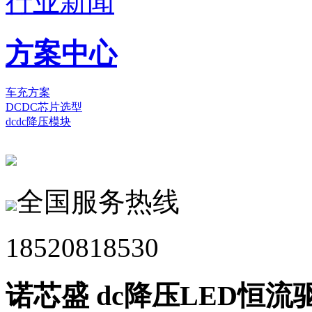
行业新闻
方案中心
车充方案
DCDC芯片选型
dcdc降压模块
全国服务热线
18520818530
诺芯盛 dc降压LED恒流